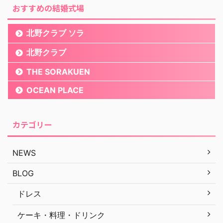
おすすめの結婚式場
北野クラブ ソラ
北野クラブ
THE SORAKUEN
OCEAN PLACE
カテゴリー
NEWS
BLOG
ドレス
ケーキ・料理・ドリンク