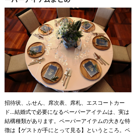
招待状、ふせん、席次表、席札、エスコートカー
ド…結婚式で必要になるペーパーアイテムは、実は
結構種類があります。ペーパーアイテムの大きな特
徴は【ゲストが手にとって見る】というところ。ペ