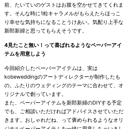
前、たいていのゲストはお腹を空かせてきてくれま
す。そんな時に1粒キャラメルがもらえたらほっこ
り幸せな気持ちになることうけあい。気配り上手な
新郎新婦と思ってもらえそうです。
4見たこと無い！って喜ばれるようなペーパーアイ
テムを用意しよう
今回紹介したペーパーアイテムは、実は
kobeweddingのアートディレクターが制作したも
の。ふたりのウェディングのテーマに合わせて、オ
リジナルで創っています。
また、ペーパーアイテムを新郎新婦のDIYする予定
でも、ご相談いただければアドバイスさせていただ
きます。おしゃれだね、って褒められるようなオリ
ジナルペーパーアイテムを一緒に用意しちゃいまし