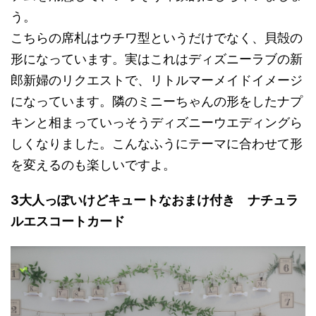
う。
こちらの席札はウチワ型というだけでなく、貝殻の
形になっています。実はこれはディズニーラブの新
郎新婦のリクエストで、リトルマーメイドイメージ
になっています。隣のミニーちゃんの形をしたナプ
キンと相まっていっそうディズニーウエディングら
しくなりました。こんなふうにテーマに合わせて形
を変えるのも楽しいですよ。
3大人っぽいけどキュートなおまけ付き ナチュラ
ルエスコートカード