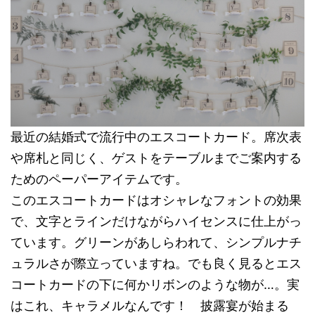
最近の結婚式で流行中のエスコートカード。席次表
や席札と同じく、ゲストをテーブルまでご案内する
ためのペーパーアイテムです。
このエスコートカードはオシャレなフォントの効果
で、文字とラインだけながらハイセンスに仕上がっ
ています。グリーンがあしらわれて、シンプルナチ
ュラルさが際立っていますね。でも良く見るとエス
コートカードの下に何かリボンのような物が…。実
はこれ、キャラメルなんです！ 披露宴が始まる