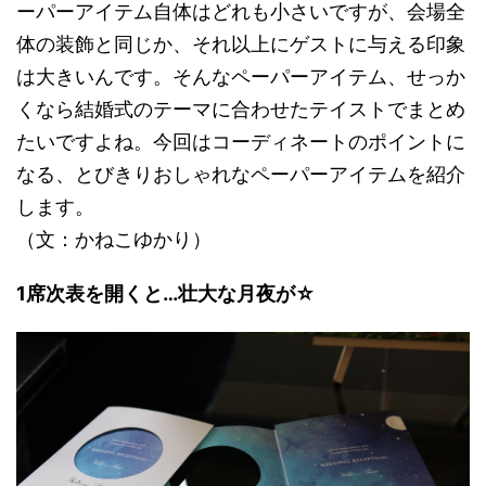
ーパーアイテム自体はどれも小さいですが、会場全
体の装飾と同じか、それ以上にゲストに与える印象
は大きいんです。そんなペーパーアイテム、せっか
くなら結婚式のテーマに合わせたテイストでまとめ
たいですよね。今回はコーディネートのポイントに
なる、とびきりおしゃれなペーパーアイテムを紹介
します。
（文：かねこゆかり）
1席次表を開くと…壮大な月夜が☆