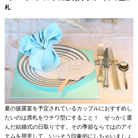
札
夏の披露宴を予定されているカップルにおすすめし
たいのは席札をウチワ型にすること！ せっかく選
んだ結婚式の日取りです。その季節ならではのアイ
テムを用意して、いっそう印象的にしちゃいましょ