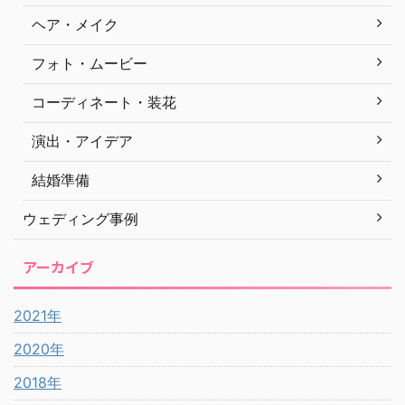
ヘア・メイク
フォト・ムービー
コーディネート・装花
演出・アイデア
結婚準備
ウェディング事例
アーカイブ
2021年
2020年
2018年